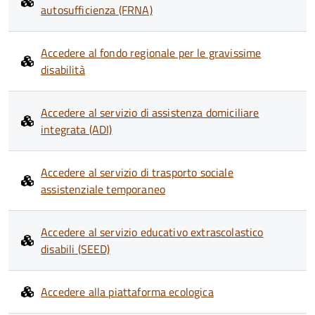
autosufficienza (FRNA)
Accedere al fondo regionale per le gravissime
disabilità
Accedere al servizio di assistenza domiciliare
integrata (ADI)
Accedere al servizio di trasporto sociale
assistenziale temporaneo
Accedere al servizio educativo extrascolastico
disabili (SEED)
Accedere alla piattaforma ecologica