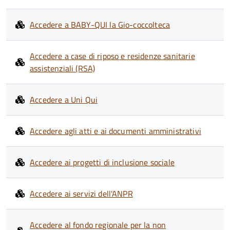
Accedere a BABY-QUI la Gio-coccolteca
Accedere a case di riposo e residenze sanitarie
assistenziali (RSA)
Accedere a Uni Qui
Accedere agli atti e ai documenti amministrativi
Accedere ai progetti di inclusione sociale
Accedere ai servizi dell'ANPR
Accedere al fondo regionale per la non