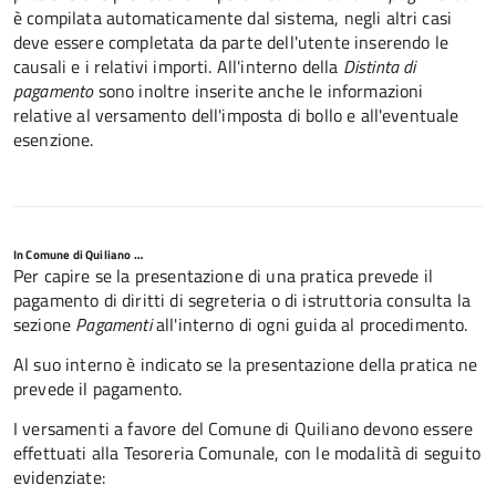
è compilata automaticamente dal sistema, negli altri casi
deve essere completata da parte dell'utente inserendo le
causali e i relativi importi.
All'interno della
Distinta di
pagamento
sono inoltre inserite anche le informazioni
relative al versamento dell'imposta di bollo e all'eventuale
esenzione.
In Comune di Quiliano …
Per capire se la presentazione di una pratica prevede il
pagamento di diritti di segreteria o di istruttoria consulta la
sezione
Pagamenti
all'interno di ogni guida al procedimento.
Al suo interno è indicato se la presentazione della pratica ne
prevede il pagamento.
I versamenti a favore del Comune di Quiliano devono essere
effettuati alla Tesoreria Comunale, con le modalità di seguito
evidenziate: