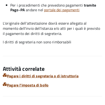
Per i procedimenti che prevedono pagamenti
tramite
Pago-PA
andare nel
portale dei pagamenti
L'originale dell'attestazione dovrà essere allegato al
momento dell'invio dell'istanza e/o atti per i quali è previsto
il pagamento dei diritti di segreteria.
I diritti di segreteria non sono rimborsabili
Attività correlate
Pagare i diritti di segreteria o di istruttoria
Pagare l'imposta di bollo