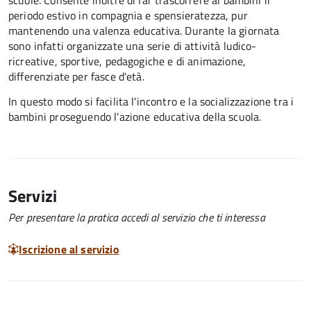
scuole. Consente inoltre di far trascorrere ai bambini il
periodo estivo in compagnia e spensieratezza, pur
mantenendo una valenza educativa. Durante la giornata
sono infatti organizzate una serie di attività ludico-
ricreative, sportive, pedagogiche e di animazione,
differenziate per fasce d'età.
In questo modo si facilita l'incontro e la socializzazione tra i
bambini proseguendo l'azione educativa della scuola.
Servizi
Per presentare la pratica accedi al servizio che ti interessa
Iscrizione al servizio