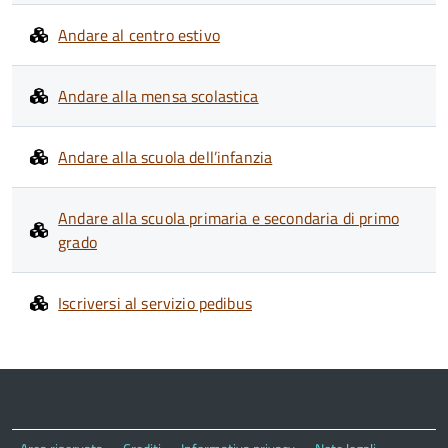
Andare al centro estivo
Andare alla mensa scolastica
Andare alla scuola dell’infanzia
Andare alla scuola primaria e secondaria di primo
grado
Iscriversi al servizio pedibus