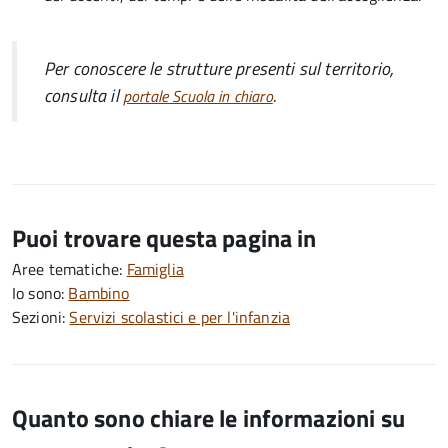
Per conoscere le strutture presenti sul territorio,
consulta il
.
portale Scuola in chiaro
Puoi trovare questa pagina in
Aree tematiche:
Famiglia
Io sono:
Bambino
Sezioni:
Servizi scolastici e per l'infanzia
Quanto sono chiare le informazioni su