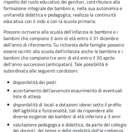
rispetto del ruolo educativo dei genitori, contribuisce alla
formazione integrale dei bambini e, nella sua autonomia e
unitarietà didattica e pedagogica, realizza la continuità
educativa con il nido e con la scuola primaria.
Possono iscriversi alla scuola dell’infanzia le bambine e i
bambini che compiono 3 anni di età entro il 31 dicembre
dell’anno di riferimento. Su richiesta delle famiglie possono
essere iscritti alla scuola dell'infanzia anche le bambine e i
bambini che compiono tre anni di età entro il 30 aprile
dell'anno successivo (anticipatari). Tale possibilità è
subordinata alle seguenti condizioni:
disponibilità dei posti
accertamento dell'avvenuto esaurimento di eventuali
liste di attesa
disponibilità di locali e dotazioni idonei sotto il profilo
dell'agibilità e funzionalità, tali da rispondere alle
diverse esigenze dei bambini di età inferiore a 3 anni
valutazione pedagogica e didattica, da parte del collegio
dei docenti, dei tempi e delle modalità dell'accoglienza.