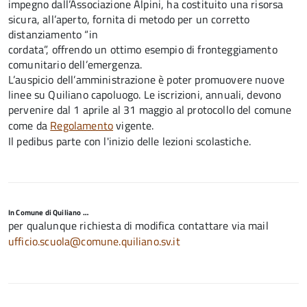
impegno dall’Associazione Alpini, ha costituito una risorsa
sicura, all’aperto, fornita di metodo per un corretto
distanziamento “in
cordata”, offrendo un ottimo esempio di fronteggiamento
comunitario dell’emergenza.
L’auspicio dell’amministrazione è poter promuovere nuove
linee su Quiliano capoluogo. Le iscrizioni, annuali, devono
pervenire dal 1 aprile al 31 maggio al protocollo del comune
come da
Regolamento
vigente.
Il pedibus parte con l'inizio delle lezioni scolastiche.
In Comune di Quiliano …
per qualunque richiesta di modifica contattare via mail
ufficio.scuola@comune.quiliano.sv.it