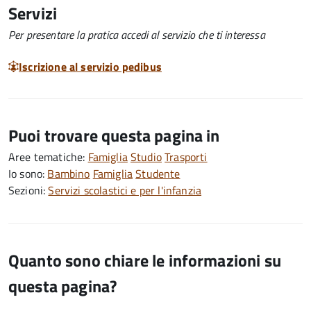
Servizi
Per presentare la pratica accedi al servizio che ti interessa
Iscrizione al servizio pedibus
Puoi trovare questa pagina in
Aree tematiche:
Famiglia
Studio
Trasporti
Io sono:
Bambino
Famiglia
Studente
Sezioni:
Servizi scolastici e per l'infanzia
Quanto sono chiare le informazioni su
questa pagina?