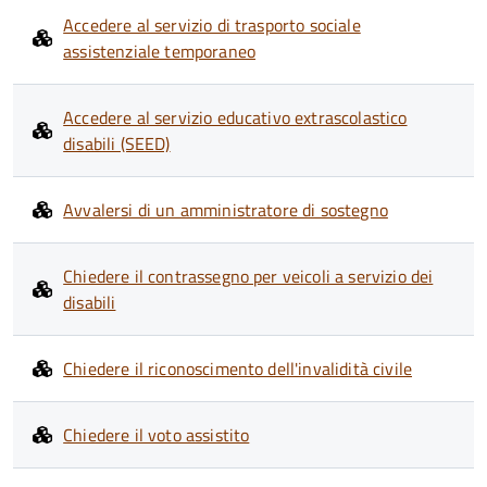
Accedere al servizio di trasporto sociale
assistenziale temporaneo
Accedere al servizio educativo extrascolastico
disabili (SEED)
Avvalersi di un amministratore di sostegno
Chiedere il contrassegno per veicoli a servizio dei
disabili
Chiedere il riconoscimento dell'invalidità civile
Chiedere il voto assistito