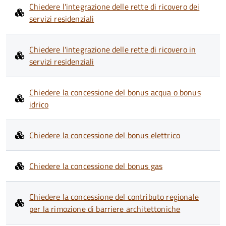
Chiedere l'integrazione delle rette di ricovero dei
servizi residenziali
Chiedere l'integrazione delle rette di ricovero in
servizi residenziali
Chiedere la concessione del bonus acqua o bonus
idrico
Chiedere la concessione del bonus elettrico
Chiedere la concessione del bonus gas
Chiedere la concessione del contributo regionale
per la rimozione di barriere architettoniche