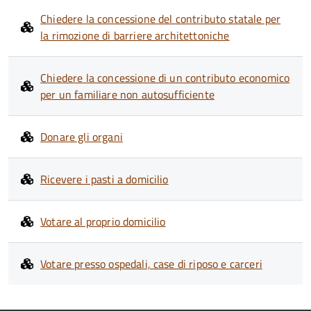
Chiedere la concessione del contributo statale per
la rimozione di barriere architettoniche
Chiedere la concessione di un contributo economico
per un familiare non autosufficiente
Donare gli organi
Ricevere i pasti a domicilio
Votare al proprio domicilio
Votare presso ospedali, case di riposo e carceri