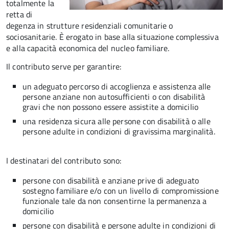
totalmente la
retta di
degenza in strutture residenziali comunitarie o
sociosanitarie. È erogato in base alla situazione complessiva
e alla capacità economica del nucleo familiare.
Il contributo serve per garantire:
un adeguato percorso di accoglienza e assistenza alle
persone anziane non autosufficienti o con disabilità
gravi che non possono essere assistite a domicilio
una residenza sicura alle persone con disabilità o alle
persone adulte in condizioni di gravissima marginalità.
I destinatari del contributo sono:
persone con disabilità e anziane prive di adeguato
sostegno familiare e/o con un livello di compromissione
funzionale tale da non consentirne la permanenza a
domicilio
persone con disabilità e persone adulte in condizioni di