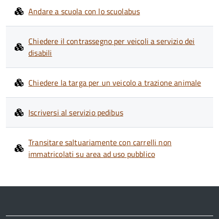
Andare a scuola con lo scuolabus
Chiedere il contrassegno per veicoli a servizio dei
disabili
Chiedere la targa per un veicolo a trazione animale
Iscriversi al servizio pedibus
Transitare saltuariamente con carrelli non
immatricolati su area ad uso pubblico