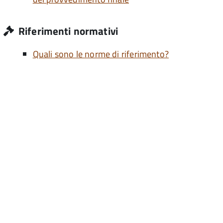
Riferimenti normativi
Quali sono le norme di riferimento?