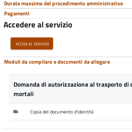
Durata massima del procedimento amministrativo
Pagamenti
Accedere al servizio
accedi al servizio
Moduli da compilare e documenti da allegare
Domanda di autorizzazione al trasporto di c
mortali
Copia del documento d'identità