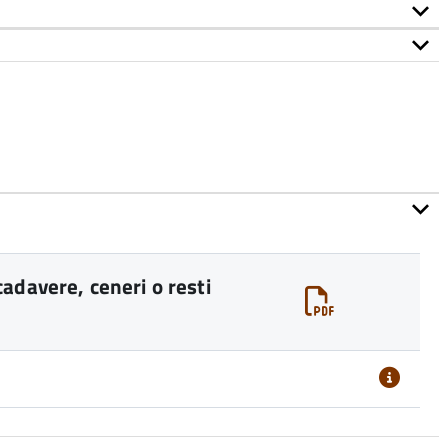
adavere, ceneri o resti