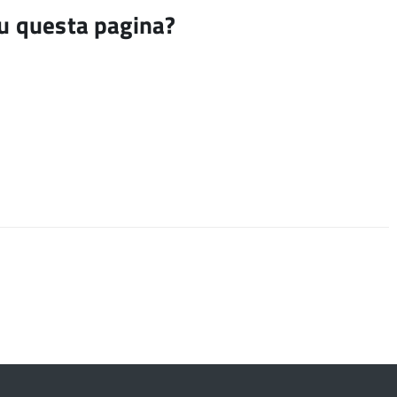
su questa pagina?