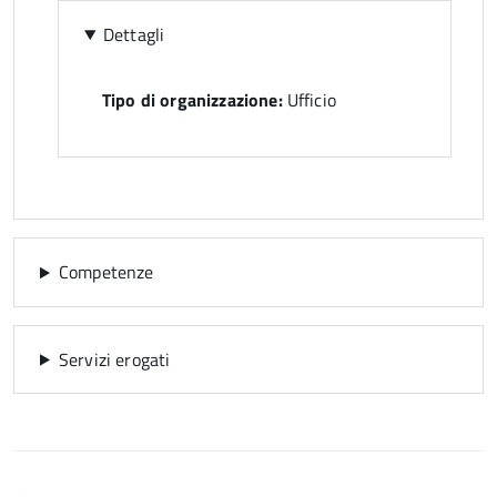
Dettagli
Tipo di organizzazione:
Ufficio
Competenze
Servizi erogati