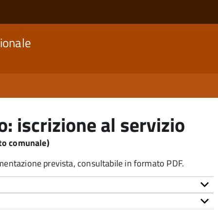
ionale
: iscrizione al servizio
to comunale)
umentazione prevista, consultabile in formato PDF.