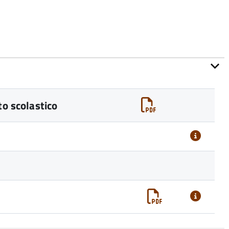
to scolastico