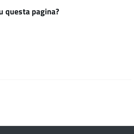
su questa pagina?