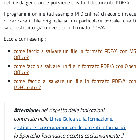
del file da generare e poi viene creato il documento PDF/A.
I programmi online (ad esempio PFD.online) chiedono invece
di caricare il file originale su un particolare portale, che ti
sarà restituito già convertito in formato PDF/A.
Ecco alcuni esempi:
come faccio a salvare un file in formato PDF/A con MS
Office?
come faccio a salvare un file in formato PDF/A con Open
Office?
come faccio a salvare un file in formato PDF/A con
PDFCreator?
Attenzione:
nel rispetto delle indicazioni
contenute nelle
Linee Guida sulla formazione,
,
gestione e conservazione dei documenti informatici
lo Sportello Telematico accetta esclusivamente il