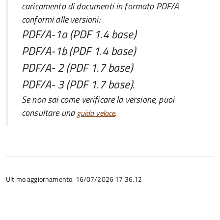
caricamento di documenti in formato PDF/A
conformi alle versioni:
PDF/A-1a (PDF 1.4 base)
PDF/A-1b (PDF 1.4 base)
PDF/A- 2 (PDF 1.7 base)
PDF/A- 3 (PDF 1.7 base).
Se non sai come verificare la versione, puoi
consultare una
.
guida veloce
Ultimo aggiornamento: 16/07/2026 17:36.12