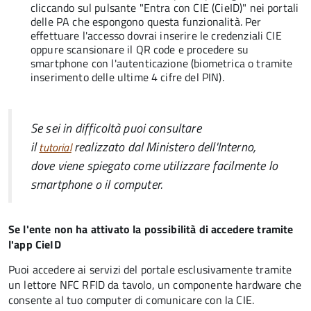
cliccando sul pulsante "Entra con CIE (CieID)" nei portali
delle PA che espongono questa funzionalità. Per
effettuare l'accesso dovrai inserire le credenziali CIE
oppure scansionare il QR code e procedere su
smartphone con l'autenticazione (biometrica o tramite
inserimento delle ultime 4 cifre del PIN).
Se sei in difficoltà puoi consultare
il
realizzato dal Ministero dell'Interno,
tutorial
dove viene spiegato come utilizzare facilmente lo
smartphone o il computer.
Se l'ente non ha attivato la possibilità di accedere tramite
l'app CieID
Puoi accedere ai servizi del portale esclusivamente tramite
un lettore NFC RFID da tavolo, un componente hardware che
consente al tuo computer di comunicare con la CIE.