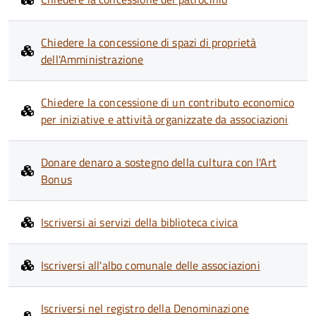
Chiedere la concessione di spazi di proprietà
dell'Amministrazione
Chiedere la concessione di un contributo economico
per iniziative e attività organizzate da associazioni
Donare denaro a sostegno della cultura con l'Art
Bonus
Iscriversi ai servizi della biblioteca civica
Iscriversi all'albo comunale delle associazioni
Iscriversi nel registro della Denominazione