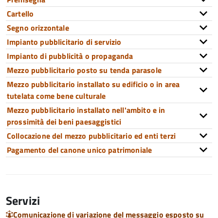
Cartello
Segno orizzontale
Impianto pubblicitario di servizio
Impianto di pubblicità o propaganda
Mezzo pubblicitario posto su tenda parasole
Mezzo pubblicitario installato su edificio o in area
tutelata come bene culturale
Mezzo pubblicitario installato nell'ambito e in
prossimità dei beni paesaggistici
Collocazione del mezzo pubblicitario ed enti terzi
Pagamento del canone unico patrimoniale
Servizi
Comunicazione di variazione del messaggio esposto su