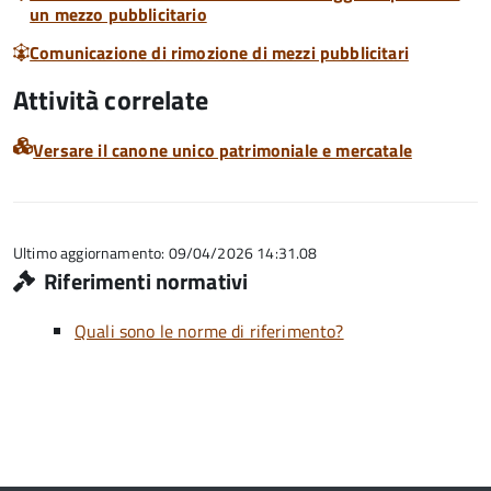
un mezzo pubblicitario
Comunicazione di rimozione di mezzi pubblicitari
Attività correlate
Versare il canone unico patrimoniale e mercatale
Ultimo aggiornamento: 09/04/2026 14:31.08
Riferimenti normativi
Quali sono le norme di riferimento?