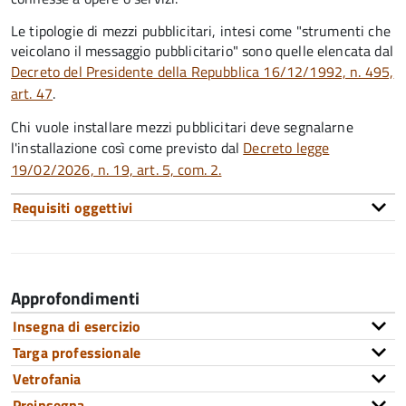
Le tipologie di mezzi pubblicitari, intesi come "strumenti che
veicolano il messaggio pubblicitario" sono quelle elencata dal
Decreto del Presidente della Repubblica 16/12/1992, n. 495,
art. 47
.
Chi vuole installare mezzi pubblicitari deve segnalarne
l'installazione così come previsto dal
Decreto legge
19/02/2026, n. 19, art. 5, com. 2.
Requisiti oggettivi
Approfondimenti
Insegna di esercizio
Targa professionale
Vetrofania
Preinsegna