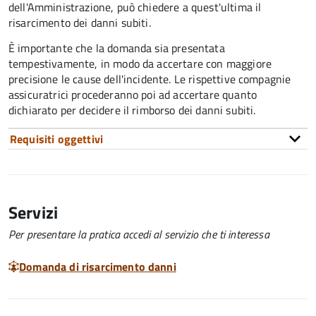
dell'Amministrazione, può chiedere a quest'ultima il
risarcimento dei danni subiti.
È importante che la domanda sia presentata
tempestivamente, in modo da accertare con maggiore
precisione le cause dell'incidente. Le rispettive compagnie
assicuratrici procederanno poi ad accertare quanto
dichiarato per decidere il rimborso dei danni subiti.
Requisiti oggettivi
Servizi
Per presentare la pratica accedi al servizio che ti interessa
Domanda di risarcimento danni