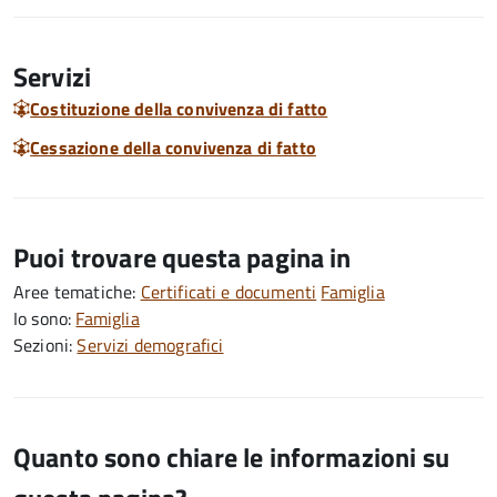
Servizi
Costituzione della convivenza di fatto
Cessazione della convivenza di fatto
Puoi trovare questa pagina in
Aree tematiche:
Certificati e documenti
Famiglia
Io sono:
Famiglia
Sezioni:
Servizi demografici
Quanto sono chiare le informazioni su