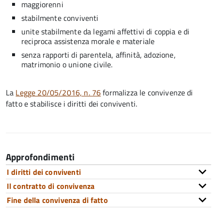
maggiorenni
stabilmente conviventi
unite stabilmente da legami affettivi di coppia e di
reciproca assistenza morale e materiale
senza rapporti di parentela, affinità, adozione,
matrimonio o unione civile.
La
Legge 20/05/2016, n. 76
formalizza le convivenze di
fatto e stabilisce i diritti dei conviventi.
Approfondimenti
I diritti dei conviventi
Il contratto di convivenza
Fine della convivenza di fatto