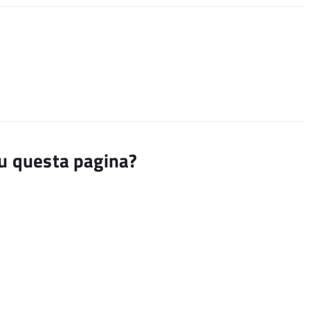
su questa pagina?