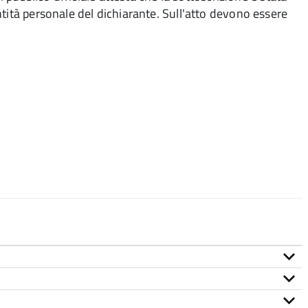
tità personale del dichiarante. Sull'atto devono essere