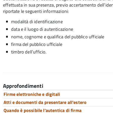
effettuata in sua presenza, previo accertamento dell’iden
riportate le seguenti informazioni:
modalità di identificazione
data e il luogo di autenticazione
nome, cognome e qualifica del pubblico ufficiale
firma del pubblico ufficiale
timbro dell’ufficio.
Approfondimenti
Firme elettroniche e digitali
Atti e documenti da presentare all'estero
Quando è possibile l'autentica di firma