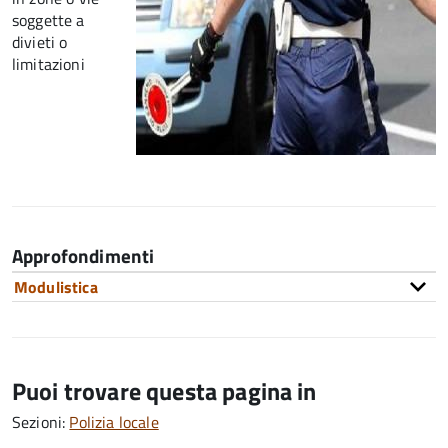
soggette a
divieti o
limitazioni
Approfondimenti
Modulistica
Puoi trovare questa pagina in
Sezioni:
Polizia locale