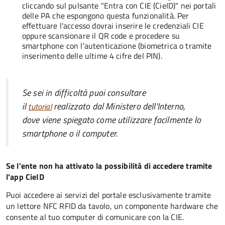
cliccando sul pulsante "Entra con CIE (CieID)" nei portali
delle PA che espongono questa funzionalità. Per
effettuare l'accesso dovrai inserire le credenziali CIE
oppure scansionare il QR code e procedere su
smartphone con l'autenticazione (biometrica o tramite
inserimento delle ultime 4 cifre del PIN).
Se sei in difficoltà puoi consultare
il
realizzato dal Ministero dell'Interno,
tutorial
dove viene spiegato come utilizzare facilmente lo
smartphone o il computer.
Se l'ente non ha attivato la possibilità di accedere tramite
l'app CieID
Puoi accedere ai servizi del portale esclusivamente tramite
un lettore NFC RFID da tavolo, un componente hardware che
consente al tuo computer di comunicare con la CIE.